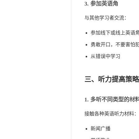
3. 参加英语角
与其他学习者交流：
参加线下或线上英语
勇敢开口，不要害怕
从错误中学习
三、听力提高策略
1. 多听不同类型的材
接触各种英语听力材料：
新闻广播