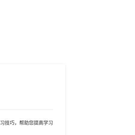
习技巧，帮助您提高学习