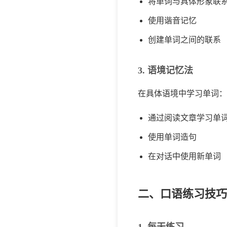
将单词与具体形象联
使用谐音记忆
创建单词之间的联系
3. 语境记忆法
在具体语境中学习单词：
通过阅读文章学习单
使用单词造句
在对话中使用新单词
二、口语练习技巧
1. 每天练习