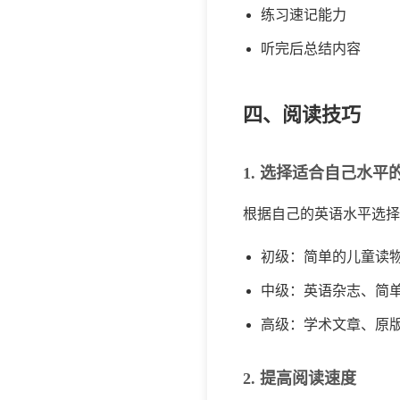
练习速记能力
听完后总结内容
四、阅读技巧
1. 选择适合自己水平
根据自己的英语水平选择
初级：简单的儿童读
中级：英语杂志、简
高级：学术文章、原
2. 提高阅读速度