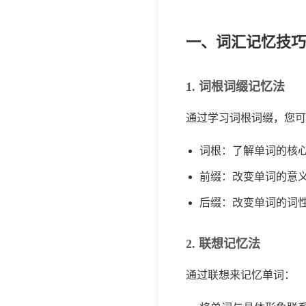
一、词汇记忆技巧
1. 词根词缀记忆法
通过学习词根词缀，您可
词根：了解单词的核
前缀：改变单词的意
后缀：改变单词的词
2. 联想记忆法
通过联想来记忆单词：