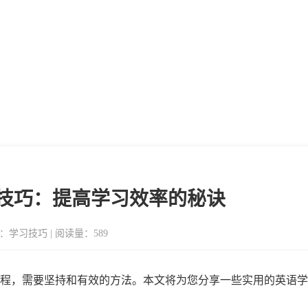
技巧：提高学习效率的秘诀
分类：学习技巧 | 阅读量：589
程，需要坚持和有效的方法。本文将为您分享一些实用的英语学