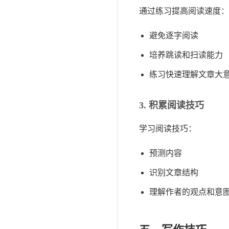
通过练习提高阅读速度：
避免逐字阅读
培养跳读和扫读能力
练习快速理解文章大
3. 积累阅读技巧
学习阅读技巧：
预测内容
识别文章结构
理解作者的观点和意