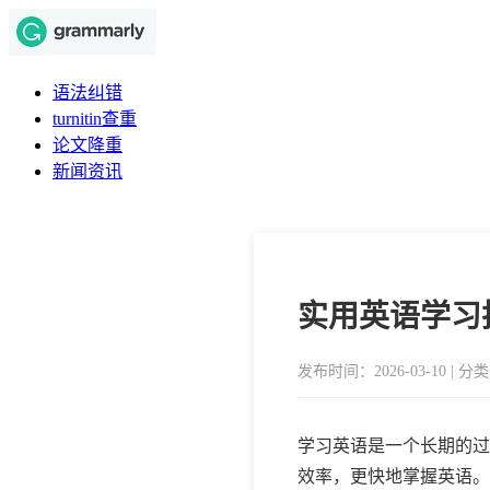
语法纠错
turnitin查重
论文降重
新闻资讯
实用英语学习
发布时间：2026-03-10 | 
学习英语是一个长期的过
效率，更快地掌握英语。