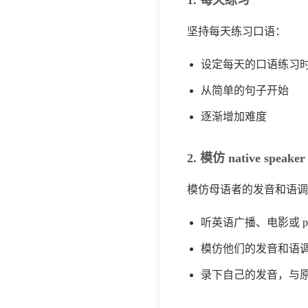
坚持每天练习口语：
设定每天的口语练习
从简单的句子开始
逐渐增加难度
2. 模仿 native speaker
模仿母语者的发音和语调
听英语广播、电影或 pod
模仿他们的发音和语
录下自己的发音，与